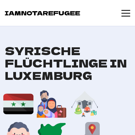
IAMNOTAREFUGEE
SYRISCHE
FLÜCHTLINGE IN
LUXEMBURG