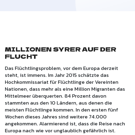
MILLIONEN SYRER AUF DER
FLUCHT
Das Flüchtlingsproblem, vor dem Europa derzeit
steht, ist immens. Im Jahr 2015 schätzte das
Hochkommissariat für Flüchtlinge der Vereinten
Nationen, dass mehr als eine Million Migranten das
Mittelmeer überquerten. 84 Prozent davon
stammten aus den 10 Ländern, aus denen die
meisten Flüchtlinge kommen. In den ersten fünf
Wochen dieses Jahres sind weitere 74.000
angekommen. Alarmierend ist, dass die Reise nach
Europa nach wie vor unglaublich gefährlich ist.