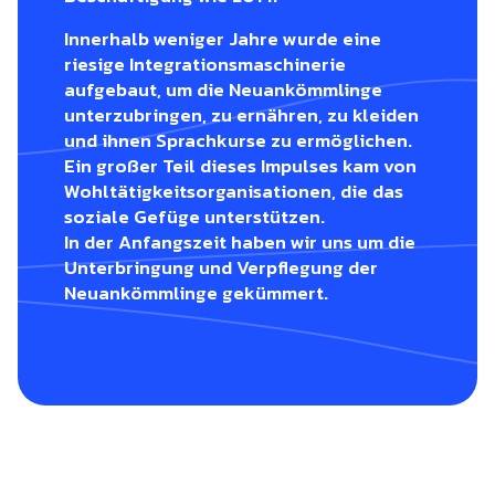
Innerhalb weniger Jahre wurde eine
riesige Integrationsmaschinerie
aufgebaut, um die Neuankömmlinge
unterzubringen, zu ernähren, zu kleiden
und ihnen Sprachkurse zu ermöglichen.
Ein großer Teil dieses Impulses kam von
Wohltätigkeitsorganisationen, die das
soziale Gefüge unterstützen.
In der Anfangszeit haben wir uns um die
Unterbringung und Verpflegung der
Neuankömmlinge gekümmert.