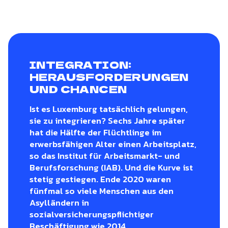
INTEGRATION:
HERAUSFORDERUNGEN
UND CHANCEN
Ist es Luxemburg tatsächlich gelungen,
sie zu integrieren? Sechs Jahre später
hat die Hälfte der Flüchtlinge im
erwerbsfähigen Alter einen Arbeitsplatz,
so das Institut für Arbeitsmarkt- und
Berufsforschung (IAB). Und die Kurve ist
stetig gestiegen. Ende 2020 waren
fünfmal so viele Menschen aus den
Asylländern in
sozialversicherungspflichtiger
Beschäftigung wie 2014.