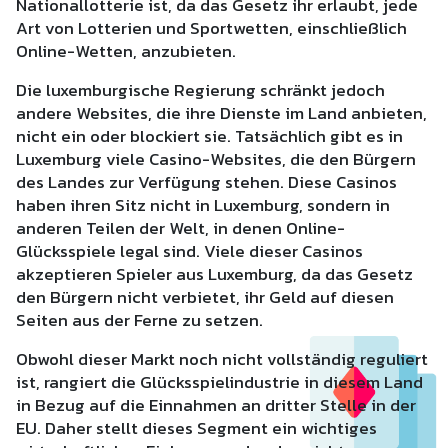
Nationallotterie ist, da das Gesetz ihr erlaubt, jede
Art von Lotterien und Sportwetten, einschließlich
Online-Wetten, anzubieten.
Die luxemburgische Regierung schränkt jedoch
andere Websites, die ihre Dienste im Land anbieten,
nicht ein oder blockiert sie. Tatsächlich gibt es in
Luxemburg viele Casino-Websites, die den Bürgern
des Landes zur Verfügung stehen. Diese Casinos
haben ihren Sitz nicht in Luxemburg, sondern in
anderen Teilen der Welt, in denen Online-
Glücksspiele legal sind. Viele dieser Casinos
akzeptieren Spieler aus Luxemburg, da das Gesetz
den Bürgern nicht verbietet, ihr Geld auf diesen
Seiten aus der Ferne zu setzen.
Obwohl dieser Markt noch nicht vollständig reguliert
ist, rangiert die Glücksspielindustrie in diesem Land
in Bezug auf die Einnahmen an dritter Stelle in der
EU. Daher stellt dieses Segment ein wichtiges