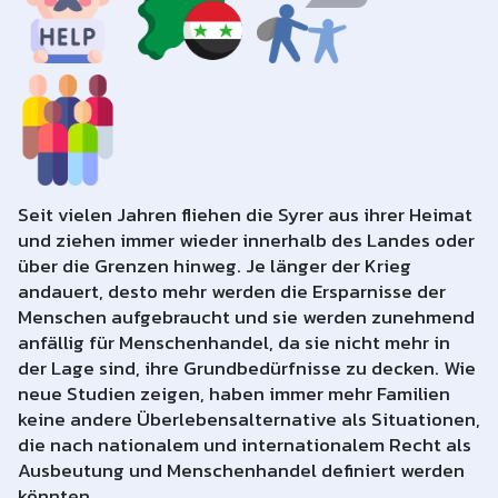
Seit vielen Jahren fliehen die Syrer aus ihrer Heimat
und ziehen immer wieder innerhalb des Landes oder
über die Grenzen hinweg. Je länger der Krieg
andauert, desto mehr werden die Ersparnisse der
Menschen aufgebraucht und sie werden zunehmend
anfällig für Menschenhandel, da sie nicht mehr in
der Lage sind, ihre Grundbedürfnisse zu decken. Wie
neue Studien zeigen, haben immer mehr Familien
keine andere Überlebensalternative als Situationen,
die nach nationalem und internationalem Recht als
Ausbeutung und Menschenhandel definiert werden
könnten.