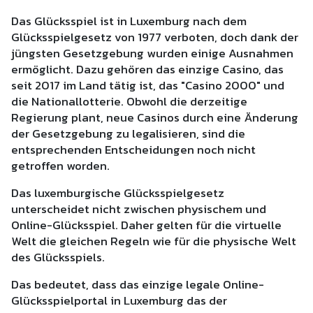
Das Glücksspiel ist in Luxemburg nach dem
Glücksspielgesetz von 1977 verboten, doch dank der
jüngsten Gesetzgebung wurden einige Ausnahmen
ermöglicht. Dazu gehören das einzige Casino, das
seit 2017 im Land tätig ist, das "Casino 2000" und
die Nationallotterie. Obwohl die derzeitige
Regierung plant, neue Casinos durch eine Änderung
der Gesetzgebung zu legalisieren, sind die
entsprechenden Entscheidungen noch nicht
getroffen worden.
Das luxemburgische Glücksspielgesetz
unterscheidet nicht zwischen physischem und
Online-Glücksspiel. Daher gelten für die virtuelle
Welt die gleichen Regeln wie für die physische Welt
des Glücksspiels.
Das bedeutet, dass das einzige legale Online-
Glücksspielportal in Luxemburg das der