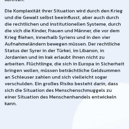
Die Komplexität ihrer Situation wird durch den Krieg
und die Gewalt selbst beeinflusst, aber auch durch
die rechtlichen und institutionellen Systeme, durch
die sich die Kinder, Frauen und Männer, die vor dem
Krieg fliehen, innerhalb Syriens und in den vier
Aufnahmeländern bewegen müssen. Der rechtliche
Status der Syrer in der Türkei, im Libanon, in
Jordanien und im Irak erlaubt ihnen nicht zu
arbeiten. Flüchtlinge, die sich in Europa in Sicherheit
bringen wollen, müssen beträchtliche Geldsummen
an Schleuser zahlen und sich vielleicht sogar
verschulden. Ein großes Risiko besteht darin, dass
sich die Situation des Menschenschmuggels zu
einer Situation des Menschenhandels entwickeln
kann.